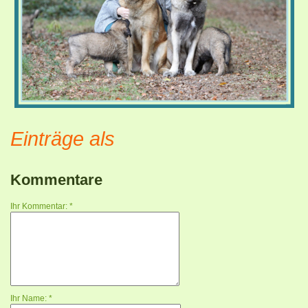
Einträge als
Kommentare
Ihr Kommentar: *
Ihr Name: *