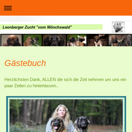
Leonberger Zucht "vom Mönchswald"
Gästebuch
Herzlichsten Dank, ALLEN die sich die Zeit nehmen um uns ein
paar Zeilen zu hinterlassen..