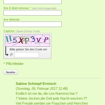
Ihre E-Mail-Adresse: *
(wird nicht angezeigt)
Ihre Website:
Captcha:
(Spam-Schutz-Code)
Bitte geben Sie den Code ein
↺
* Pflichtfelder
Senden
Sabine Schimpf-Ermisch
(
Sonntag, 26. Februar 2017 11:48
)
Endlich ist sie da, die Leo-Narrenschar.?
7 kleine Jecken,die Geli jede Nacht wecken.??
Viel Freude werden sie Frauchen und Herrchen