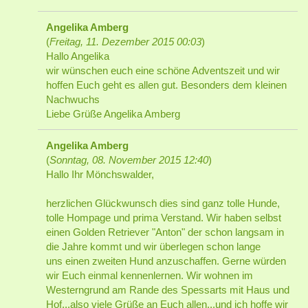
Angelika Amberg
(
Freitag, 11. Dezember 2015 00:03
)
Hallo Angelika
wir wünschen euch eine schöne Adventszeit und wir
hoffen Euch geht es allen gut. Besonders dem kleinen
Nachwuchs
Liebe Grüße Angelika Amberg
Angelika Amberg
(
Sonntag, 08. November 2015 12:40
)
Hallo Ihr Mönchswalder,
herzlichen Glückwunsch dies sind ganz tolle Hunde,
tolle Hompage und prima Verstand. Wir haben selbst
einen Golden Retriever "Anton" der schon langsam in
die Jahre kommt und wir überlegen schon lange
uns einen zweiten Hund anzuschaffen. Gerne würden
wir Euch einmal kennenlernen. Wir wohnen im
Westerngrund am Rande des Spessarts mit Haus und
Hof...also viele Grüße an Euch allen...und ich hoffe wir