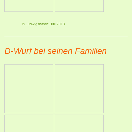
In Ludwigshafen: Juli 2013
D-Wurf bei seinen Familien