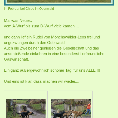
Im Februar bei Chipo im Odenwald
Mal was Neues,
vom A-Wurf bis zum D-Wurf viele kamen....
und dann lief ein Rudel von Mönchswälder-Leos frei und
ungezwungen durch den Odenwald
Auch die Zweibeiner genießen die Gesellschaft und das
anschließende einkehren in eine besonderst tierfreundliche
Gaswirtschaft.
Ein ganz außergewöhnlich schöner Tag, für uns ALLE !!!
Und eins ist klar, dass machen wir wieder....