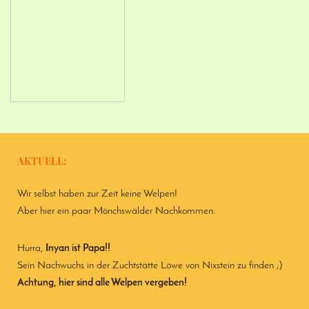
AKTUELL:
Wir selbst haben zur Zeit keine Welpen!
Aber hier ein paar Mönchswälder Nachkommen:
Hurra,
Inyan ist Papa!!
Sein Nachwuchs in der Zuchtstätte Löwe von Nixstein zu finden ;)
Achtung, hier sind alle Welpen vergeben!